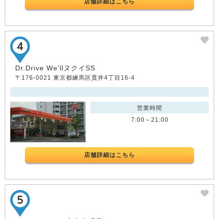
店舗詳細はこちら
Dr.Drive We'llヌクイSS
〒176-0021 東京都練馬区貫井4丁目16-4
営業時間
7:00～21:00
店舗詳細はこちら