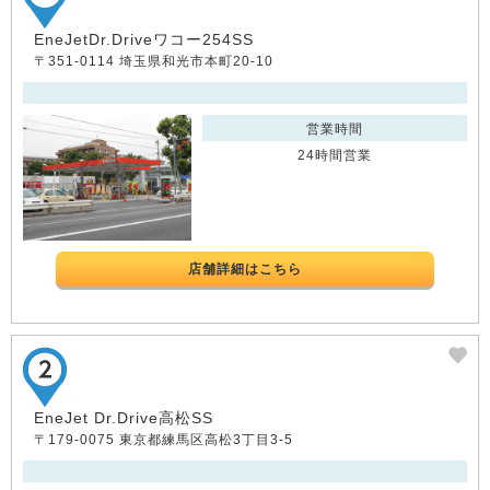
EneJetDr.Driveワコー254SS
〒351-0114 埼玉県和光市本町20-10
営業時間
24時間営業
店舗詳細はこちら
EneJet Dr.Drive高松SS
〒179-0075 東京都練馬区高松3丁目3-5