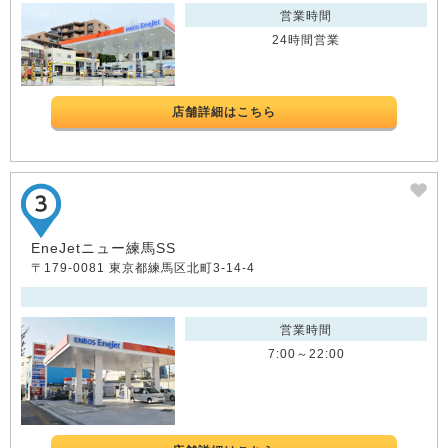
営業時間
24時間営業
店舗詳細はこちら
EneJetニュー練馬SS
〒179-0081 東京都練馬区北町3-14-4
営業時間
7:00～22:00