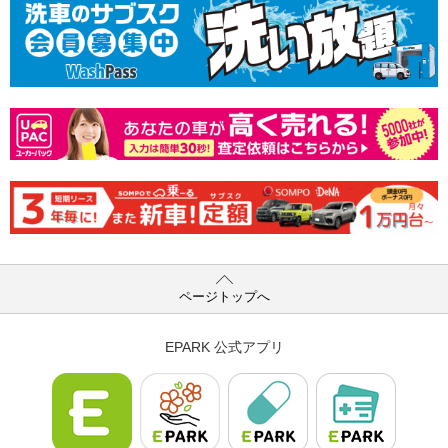
ページトップへ