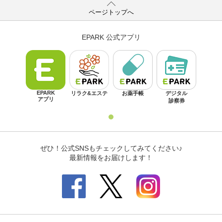
ページトップへ