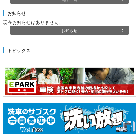
お知らせ
現在お知らせはありません。
お知らせ
トピックス