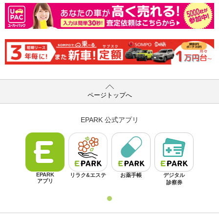
ページトップへ