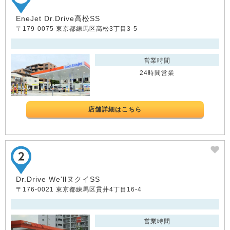
EneJet Dr.Drive高松SS
〒179-0075 東京都練馬区高松3丁目3-5
営業時間
24時間営業
店舗詳細はこちら
Dr.Drive We'llヌクイSS
〒176-0021 東京都練馬区貫井4丁目16-4
営業時間