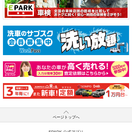
ページトップへ