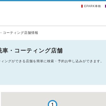
EPARK車検
・コーティング店舗情報
洗車・コーティング店舗
ーティングができる店舗を簡単に検索・予約お申し込みができます。