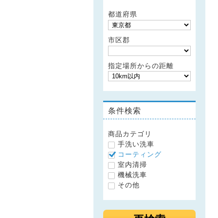
都道府県
市区郡
指定場所からの距離
条件検索
商品カテゴリ
手洗い洗車
コーティング
室内清掃
機械洗車
その他