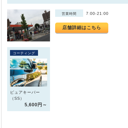
7:00-21:00
営業時間
店舗詳細はこちら
コーティング
ピュアキーパー
（SS）
5,600円～