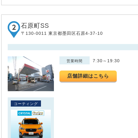
石原町SS
〒130-0011 東京都墨田区石原4-37-10
7:30～19:30
営業時間
店舗詳細はこちら
コーティング