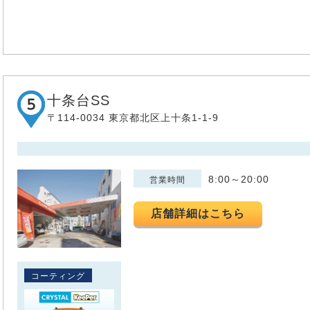
十条台SS
〒114-0034 東京都北区上十条1-1-9
8:00～20:00
営業時間
店舗詳細はこちら
コーティング