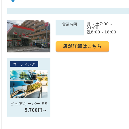
月～土7:00～
営業時間
21:00
祝8:00～18:00
店舗詳細はこちら
コーティング
ピュアキーパー SS
5,700円～