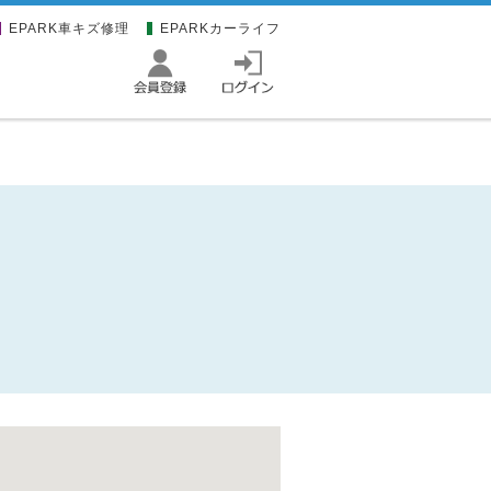
EPARK車キズ修理
EPARKカーライフ