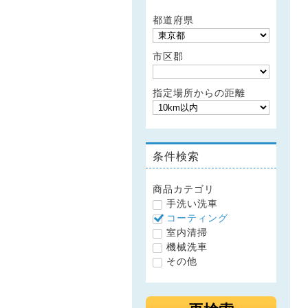
都道府県
市区郡
指定場所からの距離
条件検索
商品カテゴリ
手洗い洗車
コーティング
室内清掃
機械洗車
その他