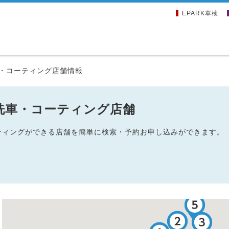
EPARK車検
・コーティング店舗情報
洗車・コーティング店舗
ーティングができる店舗を簡単に検索・予約お申し込みができます。