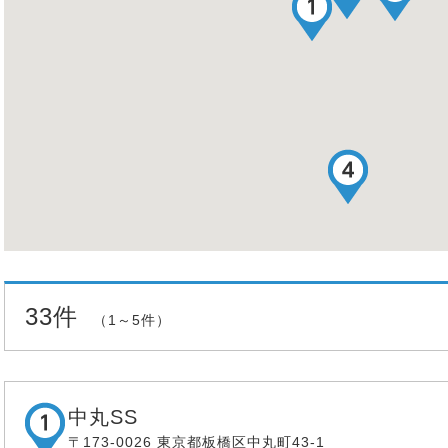
33件
（1～5件）
中丸SS
〒173-0026 東京都板橋区中丸町43-1