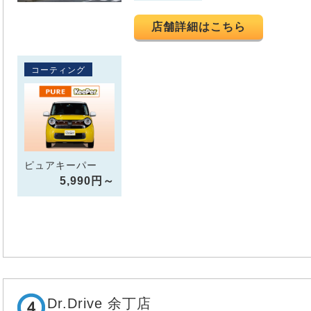
店舗詳細はこちら
コーティング
ピュアキーパー
5,990円～
Dr.Drive 余丁店