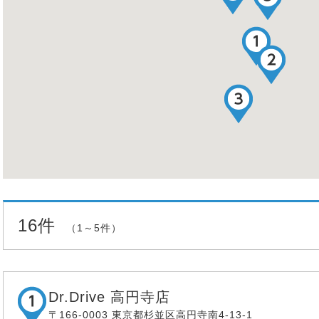
16件
（1～5件）
Dr.Drive 高円寺店
〒166-0003 東京都杉並区高円寺南4-13-1