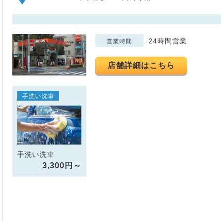
24時間営業
営業時間
店舗詳細はこちら
手洗い洗車
手洗い洗車
3,300円～