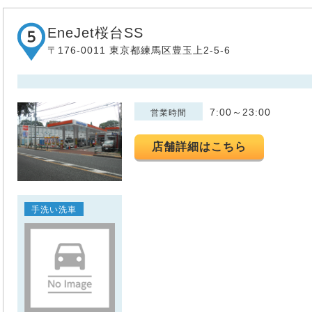
EneJet桜台SS
〒176-0011 東京都練馬区豊玉上2-5-6
7:00～23:00
営業時間
店舗詳細はこちら
手洗い洗車