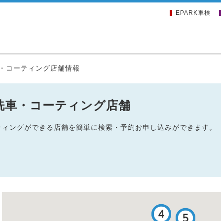
EPARK車検
・コーティング店舗情報
洗車・コーティング店舗
ーティングができる店舗を簡単に検索・予約お申し込みができます。