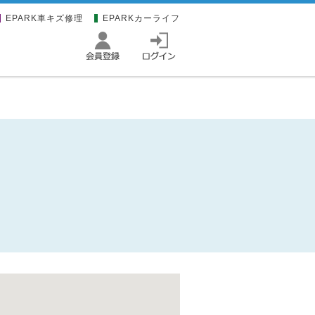
EPARK車キズ修理
EPARKカーライフ