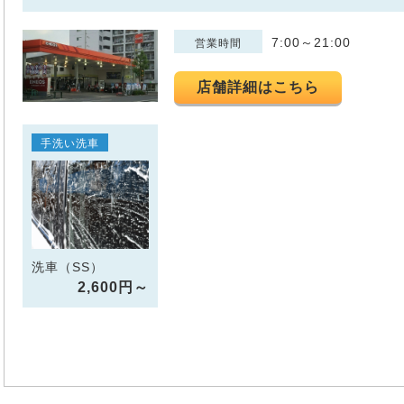
7:00～21:00
営業時間
店舗詳細はこちら
手洗い洗車
洗車（SS）
2,600円～