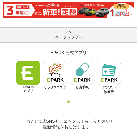
ページトップへ