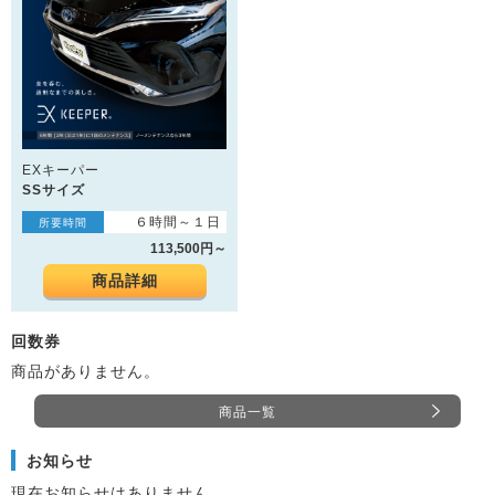
EXキーパー
SSサイズ
６時間～１日
所要時間
113,500円～
商品詳細
回数券
商品がありません。
商品一覧
お知らせ
現在お知らせはありません。