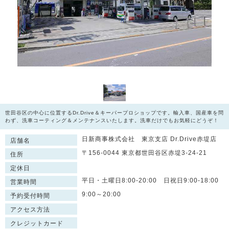
世田谷区の中心に位置するDr.Drive＆キーパープロショップです。輸入車、国産車を問
わず、洗車コーティング＆メンテナンスいたします。洗車だけでもお気軽にどうぞ！
日新商事株式会社 東京支店 Dr.Drive赤堤店
店舗名
〒156-0044 東京都世田谷区赤堤3-24-21
住所
定休日
平日・土曜日8:00-20:00 日祝日9:00-18:00
営業時間
9:00～20:00
予約受付時間
アクセス方法
クレジットカード