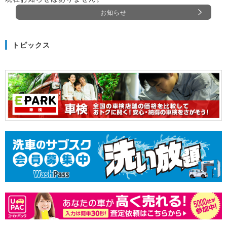
お知らせ
トピックス