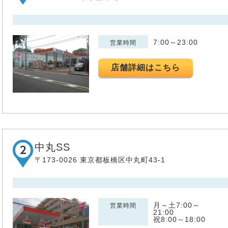
7:00～23:00
営業時間
店舗詳細はこちら
中丸SS
〒173-0026 東京都板橋区中丸町43-1
月～土7:00～
営業時間
21:00
祝8:00～18:00