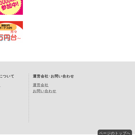
Kについて
運営会社･お問い合わせ
約
運営会社
お問い合わせ
ページの
トップへ