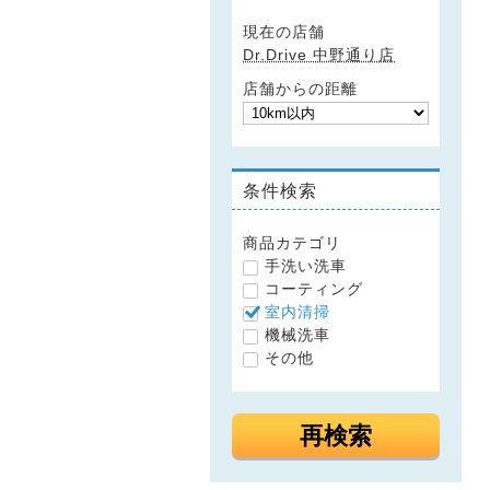
現在の店舗
Dr.Drive 中野通り店
店舗からの距離
条件検索
商品カテゴリ
手洗い洗車
コーティング
室内清掃
機械洗車
その他
再検索