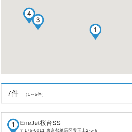
7件
（1～5件）
EneJet桜台SS
〒176-0011 東京都練馬区豊玉上2-5-6