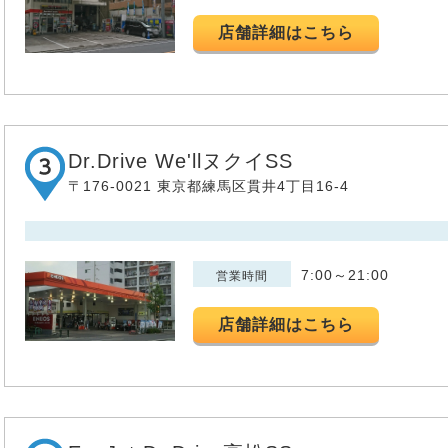
店舗詳細はこちら
Dr.Drive We'llヌクイSS
〒176-0021 東京都練馬区貫井4丁目16-4
7:00～21:00
営業時間
店舗詳細はこちら