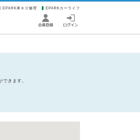
EPARK車キズ修理
EPARKカーライフ
みができます。