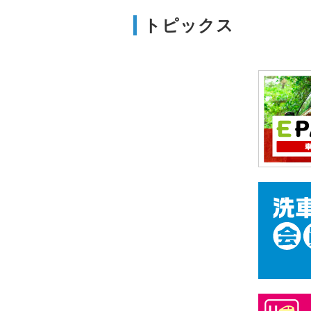
トピックス