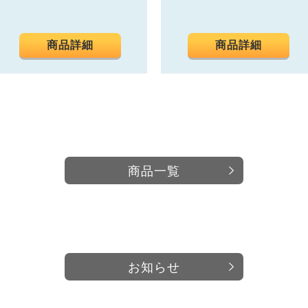
商品詳細
商品詳細
商品一覧
お知らせ