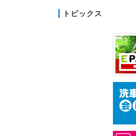
トピックス