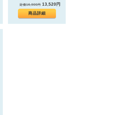
13,520円
定価16,900円
商品詳細