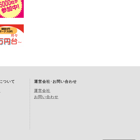
Kについて
運営会社･お問い合わせ
約
運営会社
お問い合わせ