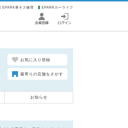
EPARK車キズ修理
EPARKカーライフ
お気に入り登録
最寄りの店舗をさがす
お知らせ