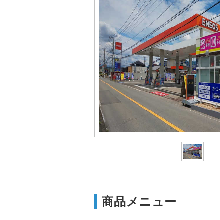
商品メニュー