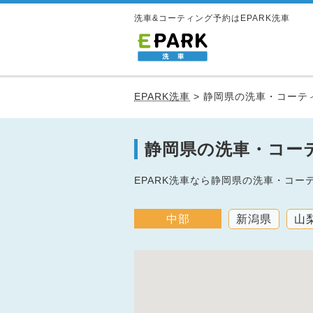
洗車&コーティング予約はEPARK洗車
EPARK洗車
>
静岡県の洗車・コーテ
静岡県の洗車・コー
EPARK洗車なら静岡県の洗車・コ
中部
新潟県
山