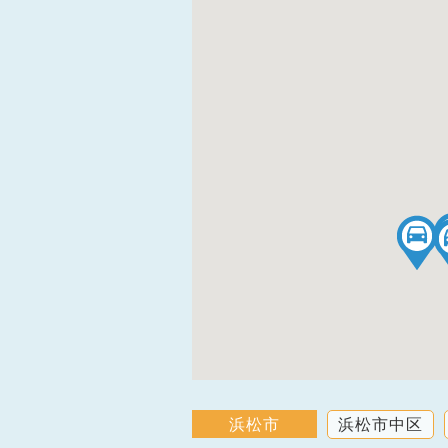
浜松市
浜松市中区