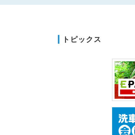
トピックス