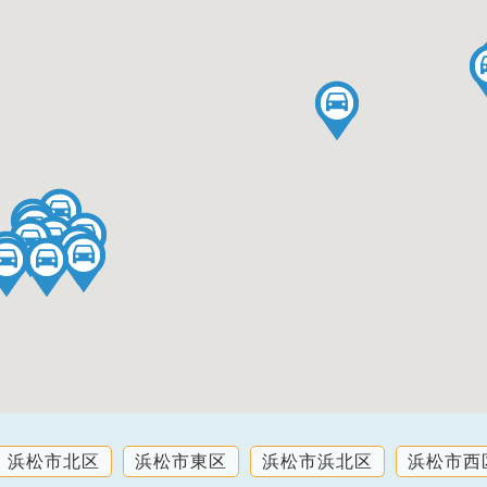
浜松市北区
浜松市東区
浜松市浜北区
浜松市西