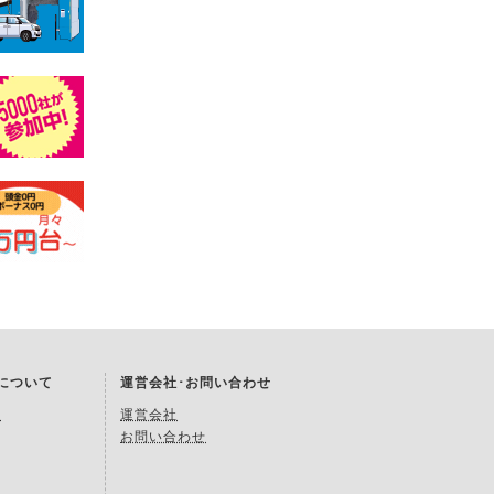
Kについて
運営会社･お問い合わせ
約
運営会社
お問い合わせ