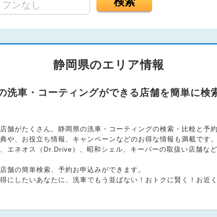
検索
静岡県のエリア情報
県の洗車・コーティングができる店舗を簡単に検
店舗がたくさん。静岡県の洗車・コーティングの検索・比較と予約お
典や、お役立ち情報、キャンペーンなどのお得な情報も満載です
エネオス（Dr.Drive）、昭和シェル、キーパーの取扱い店舗
店舗の簡単検索、予約お申込みができます。
得にしたいあなたに、洗車でもう並ばない！おトクに賢く！お近くの