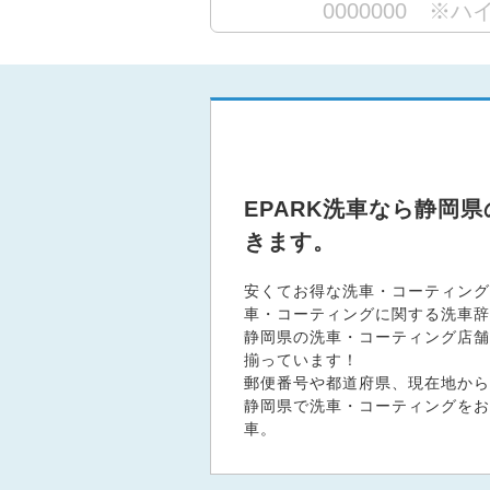
EPARK洗車なら静岡
きます。
安くてお得な洗車・コーティング
車・コーティングに関する洗車辞
静岡県の洗車・コーティング店舗、
揃っています！
郵便番号や都道府県、現在地から
静岡県で洗車・コーティングをお
車。