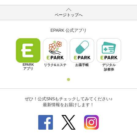
ページトップへ