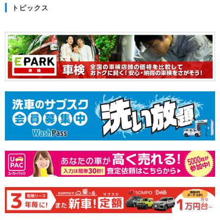
トピックス