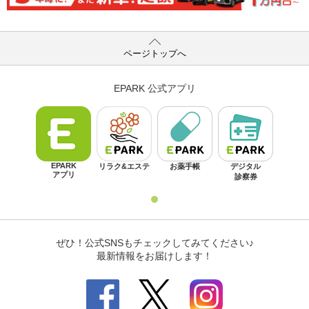
ページトップへ