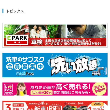
トピックス