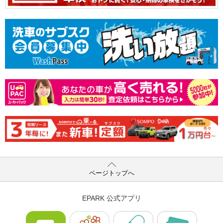
ページトップへ