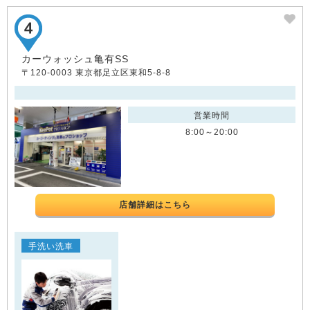
カーウォッシュ亀有SS
〒120-0003 東京都足立区東和5-8-8
営業時間
8:00～20:00
店舗詳細はこちら
手洗い洗車