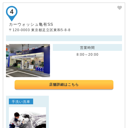
カーウォッシュ亀有SS
〒120-0003 東京都足立区東和5-8-8
営業時間
8:00～20:00
店舗詳細はこちら
手洗い洗車