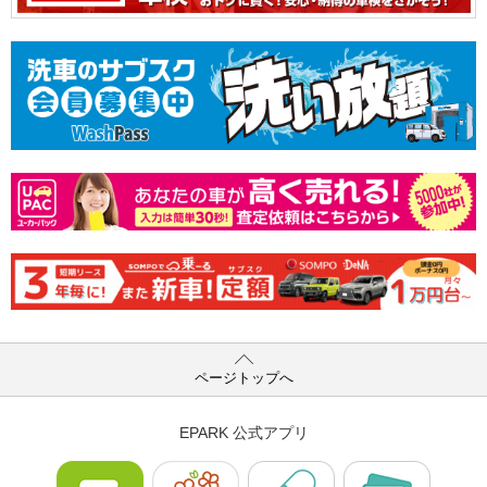
ページトップへ