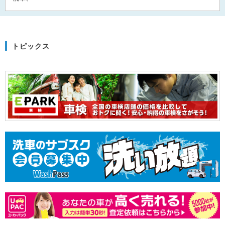
トピックス