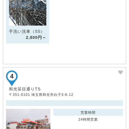
手洗い洗車（SS）
2,800円～
和光笹目通りTS
〒351-0101 埼玉県和光市白子3-8-12
営業時間
24時間営業