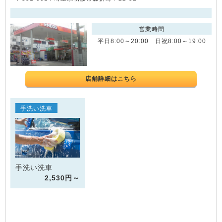
営業時間
平日8:00～20:00 日祝8:00～19:00
店舗詳細はこちら
手洗い洗車
手洗い洗車
2,530円～