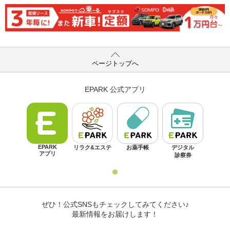
ページトップへ