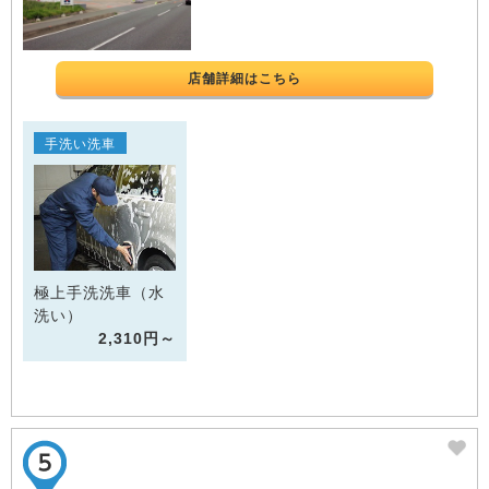
店舗詳細はこちら
手洗い洗車
極上手洗洗車（水
洗い）
2,310円～