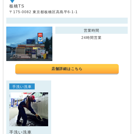
板橋TS
〒175-0082 東京都板橋区高島平6-1-1
営業時間
24時間営業
店舗詳細はこちら
手洗い洗車
手洗い洗車