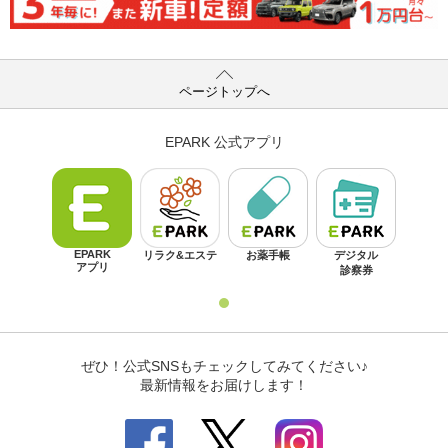
ページトップへ