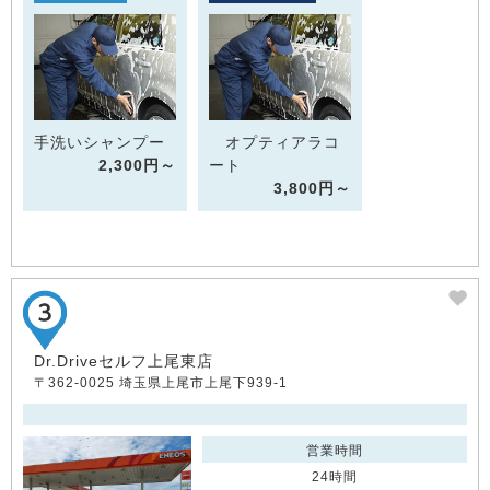
手洗いシャンプー
オプティアラコ
2,300円～
ート
3,800円～
Dr.Driveセルフ上尾東店
〒362-0025 埼玉県上尾市上尾下939-1
営業時間
24時間