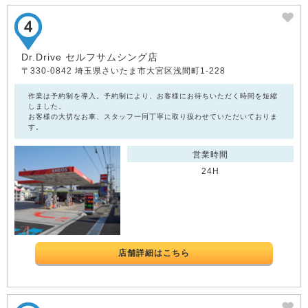
Dr.Drive セルフサムシング店
〒330-0842 埼玉県さいたま市大宮区浅間町1-228
作業は予約制を導入。予約制により、お客様にお待ちいただく時間を短縮
しました。
お客様の大切なお車、スタッフ一同丁寧に取り扱わせていただいておりま
す。
営業時間
24H
店舗詳細はこちら