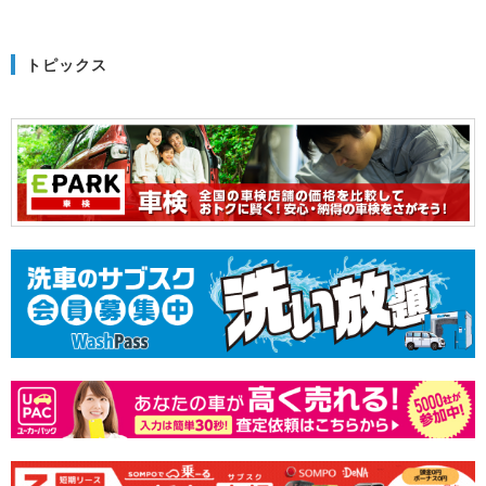
トピックス