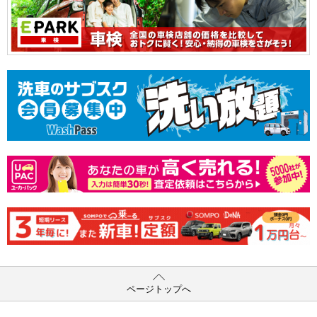
ページトップへ