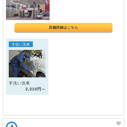
店舗詳細はこちら
手洗い洗車
手洗い洗車
2,310円～