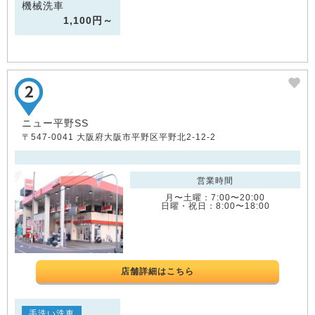
機械洗車
1,100円～
ニュー平野SS
〒547-0041 大阪府大阪市平野区平野北2-12-2
営業時間
月〜土曜：7:00〜20:00
日曜・祝日：8:00〜18:00
店舗詳細はこちら
手洗い洗車