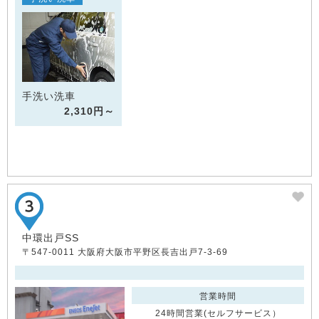
手洗い洗車
2,310円～
中環出戸SS
〒547-0011 大阪府大阪市平野区長吉出戸7-3-69
営業時間
24時間営業(セルフサービス）