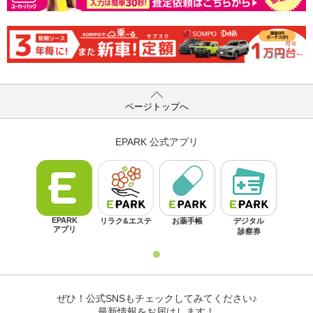
ページトップへ