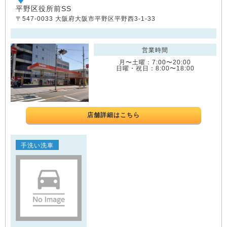
平野区役所前SS
〒547-0033 大阪府大阪市平野区平野西3-1-33
営業時間
月〜土曜：7:00〜20:00
日曜・祝日：8:00〜18:00
店舗詳細はこちら
手洗い洗車