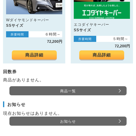
Wダイヤモンドキーパー
エコダイヤキーパー
SSサイズ
SSサイズ
６時間～
所要時間
５時間～
所要時間
72,200円
72,200円
商品詳細
商品詳細
回数券
商品がありません。
商品一覧
お知らせ
現在お知らせはありません。
お知らせ