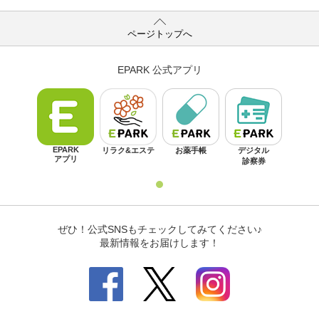
ページトップへ