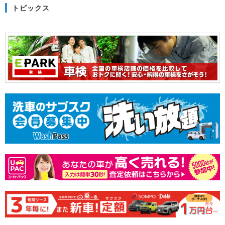
トピックス