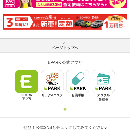
ページトップへ