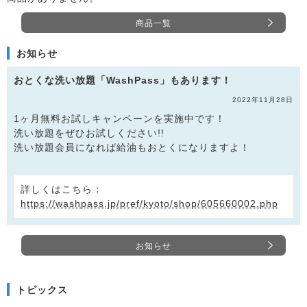
商品一覧
お知らせ
おとくな洗い放題「WashPass」もあります！
2022年11月28日
1ヶ月無料お試しキャンペーンを実施中です！
洗い放題をぜひお試しください!!
洗い放題会員になれば給油もおとくになりますよ！
詳しくはこちら：
https://washpass.jp/pref/kyoto/shop/605660002.php
お知らせ
トピックス