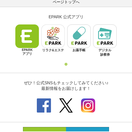
ページトップへ