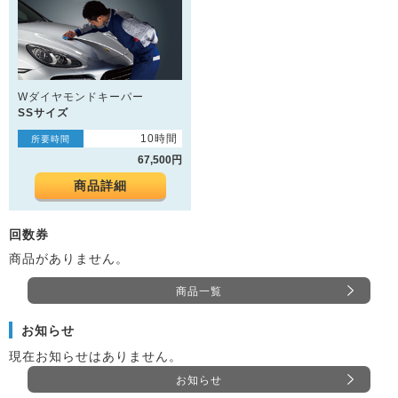
Wダイヤモンドキーパー
SSサイズ
10時間
所要時間
67,500円
商品詳細
回数券
商品がありません。
商品一覧
お知らせ
現在お知らせはありません。
お知らせ