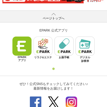
ページトップへ