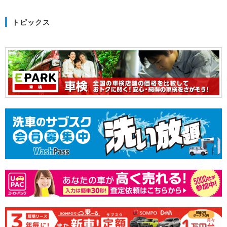
トピックス