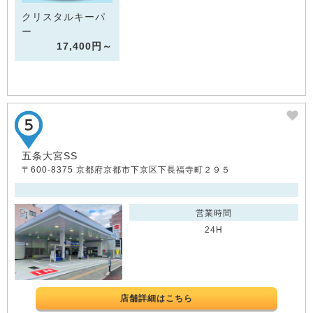
クリスタルキーパ
ー
17,400円～
五条大宮SS
〒600-8375 京都府京都市下京区下長福寺町２９５
営業時間
24H
店舗詳細はこちら