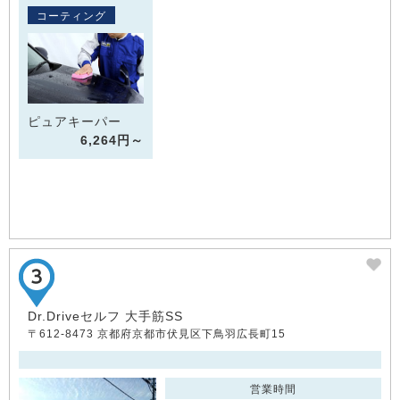
コーティング
ピュアキーパー
6,264円～
Dr.Driveセルフ 大手筋SS
〒612-8473 京都府京都市伏見区下鳥羽広長町15
営業時間