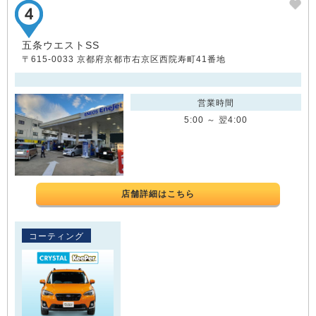
五条ウエストSS
〒615-0033 京都府京都市右京区西院寿町41番地
営業時間
5:00 ～ 翌4:00
店舗詳細はこちら
コーティング