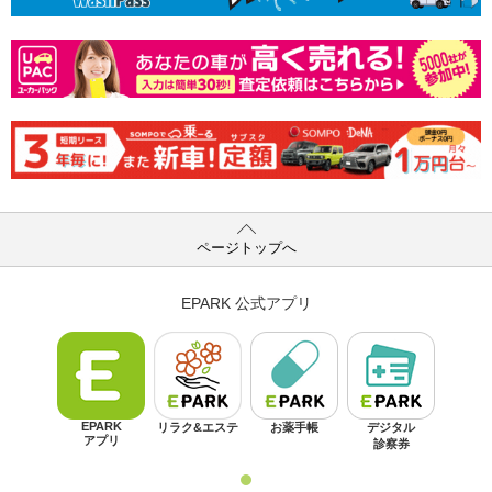
ページトップへ