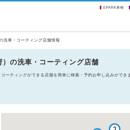
EPARK車検
の洗車・コーティング店舗情報
府）の洗車・コーティング店舗
車・コーティングができる店舗を簡単に検索・予約お申し込みができ