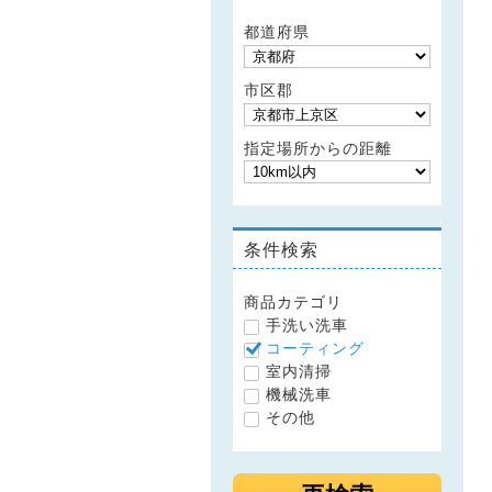
都道府県
市区郡
指定場所からの距離
条件検索
商品カテゴリ
手洗い洗車
コーティング
室内清掃
機械洗車
その他