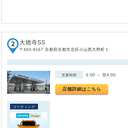
大徳寺SS
〒603-8167 京都府京都市北区小山西大野町１
5:00 ～ 翌4:00
営業時間
店舗詳細はこちら
コーティング