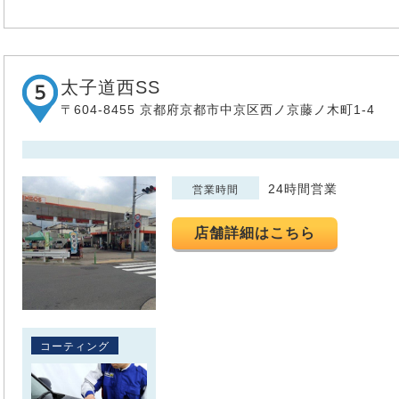
太子道西SS
〒604-8455 京都府京都市中京区西ノ京藤ノ木町1-4
24時間営業
営業時間
店舗詳細はこちら
コーティング