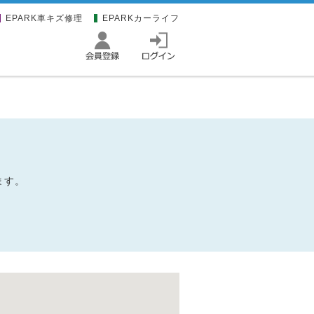
EPARK車キズ修理
EPARKカーライフ
ます。