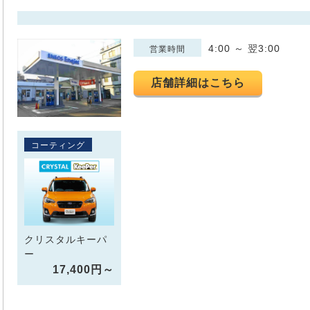
4:00 ～ 翌3:00
営業時間
店舗詳細はこちら
コーティング
クリスタルキーパ
ー
17,400円～