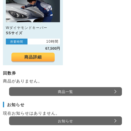
Wダイヤモンドキーパー
SSサイズ
10時間
所要時間
67,500円
商品詳細
回数券
商品がありません。
商品一覧
お知らせ
現在お知らせはありません。
お知らせ