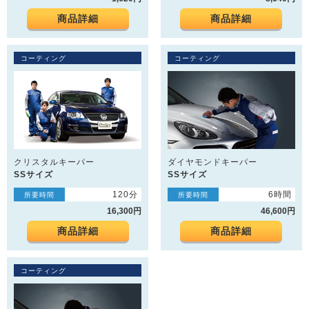
商品詳細
商品詳細
コーティング
コーティング
クリスタルキーパー
ダイヤモンドキーパー
SSサイズ
SSサイズ
120分
6時間
所要時間
所要時間
16,300円
46,600円
商品詳細
商品詳細
コーティング