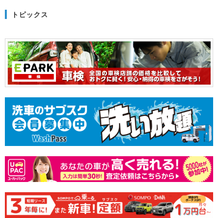
トピックス