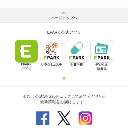
ページトップへ