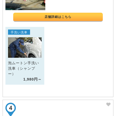
店舗詳細はこちら
手洗い洗車
泡ムートン手洗い
洗車（シャンプ
ー）
1,980円～