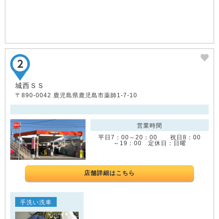
城西ＳＳ
〒890-0042 鹿児島県鹿児島市薬師1-7-10
営業時間
平日7：00～20：00 祝日8：00
～19：00 定休日：日曜
店舗詳細はこちら
手洗い洗車