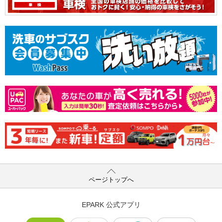
ページトップへ