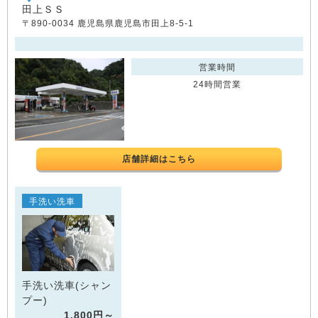
田上ＳＳ
〒890-0034 鹿児島県鹿児島市田上8-5-1
営業時間
24時間営業
店舗詳細はこちら
手洗い洗車
手洗い洗車(シャン
プー)
1,800円～