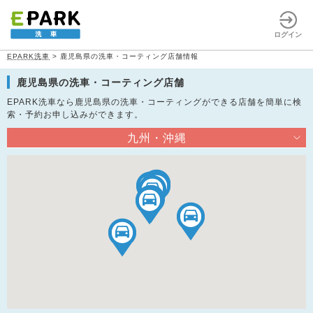
ログイン
EPARK洗車
>
鹿児島県の洗車・コーティング店舗情報
鹿児島県の洗車・コーティング店舗
EPARK洗車なら鹿児島県の洗車・コーティングができる店舗を簡単に検
索・予約お申し込みができます。
九州・沖縄