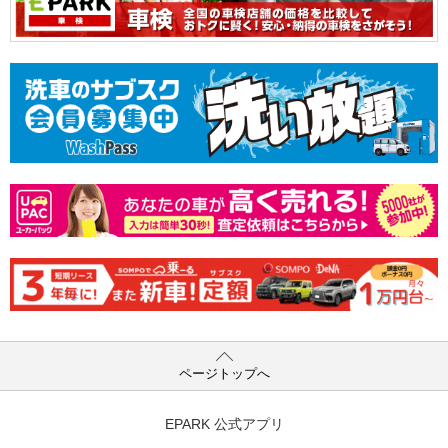
ページトップへ