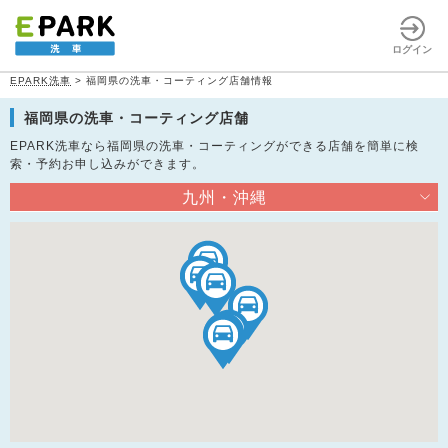
ログイン
EPARK洗車
>
福岡県の洗車・コーティング店舗情報
福岡県の洗車・コーティング店舗
EPARK洗車なら福岡県の洗車・コーティングができる店舗を簡単に検
索・予約お申し込みができます。
九州・沖縄