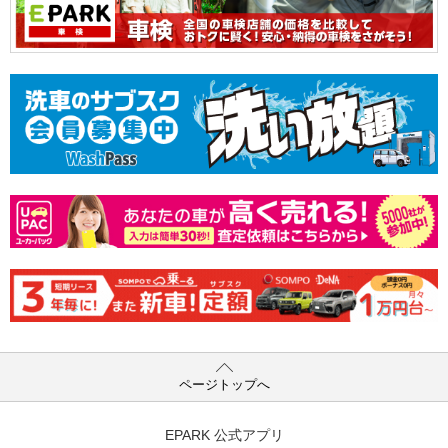
ページトップへ