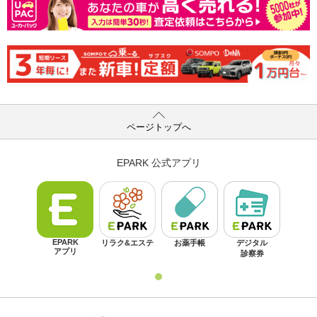
ページトップへ