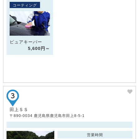
コーティング
ピュアキーパー
5,600円～
田上ＳＳ
〒890-0034 鹿児島県鹿児島市田上8-5-1
営業時間