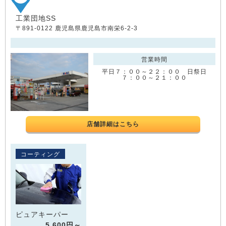
工業団地SS
〒891-0122 鹿児島県鹿児島市南栄6-2-3
営業時間
平日７：００～２２：００ 日祭日
７：００～２１：００
店舗詳細はこちら
コーティング
ピュアキーパー
5,600円～