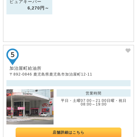
ピュアキーパー
6,270円～
加治屋町給油所
〒892-0846 鹿児島県鹿児島市加治屋町12-11
営業時間
平日・土曜07:00～21:00日曜・祝日
08:00～19:00
店舗詳細はこちら