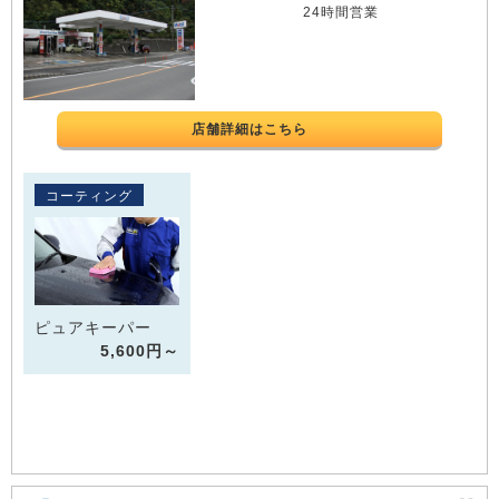
24時間営業
店舗詳細はこちら
コーティング
ピュアキーパー
5,600円～