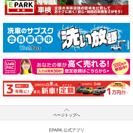
ページトップへ