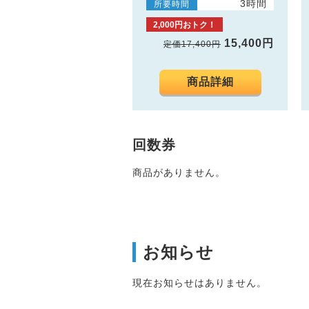
3時間
所要時間
2,000円おトク！
15,400円
定価17,400円
商品詳細
回数券
商品がありません。
お知らせ
現在お知らせはありません。