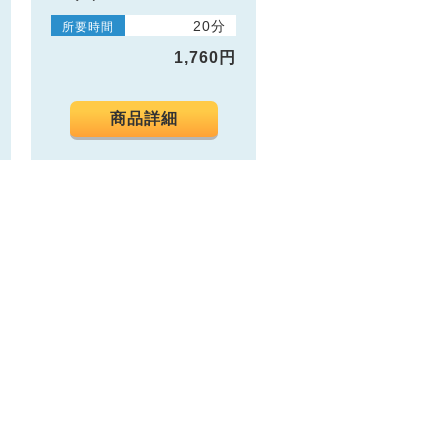
20分
所要時間
1,760円
商品詳細