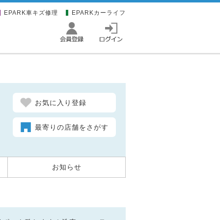
EPARK車キズ修理
EPARKカーライフ
お気に入り登録
最寄りの店舗をさがす
お知らせ