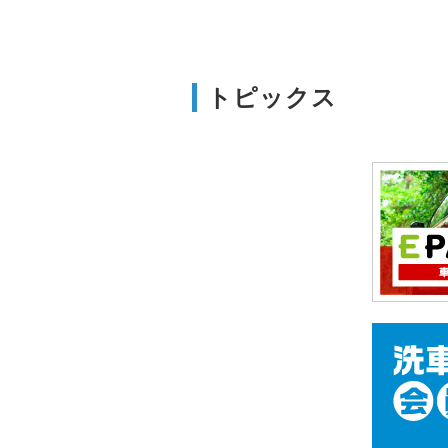
トピックス