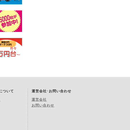
Kについて
運営会社･お問い合わせ
約
運営会社
お問い合わせ