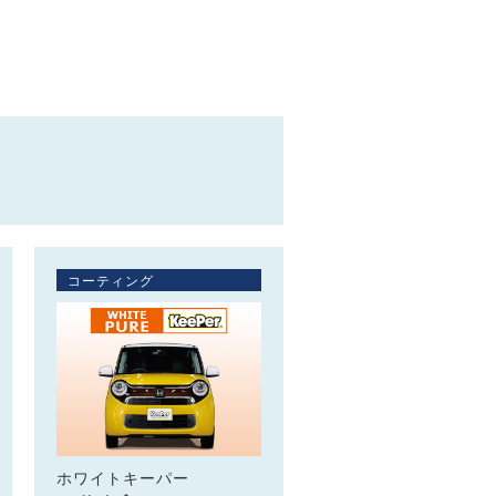
コーティング
ホワイトキーパー