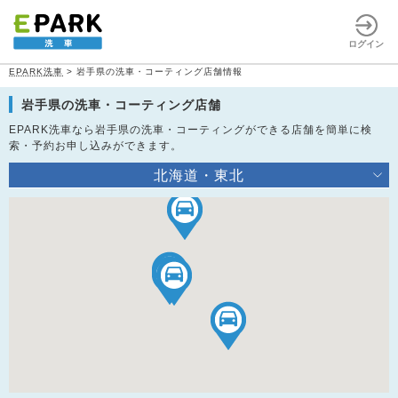
ログイン
EPARK洗車
>
岩手県の洗車・コーティング店舗情報
岩手県の洗車・コーティング店舗
EPARK洗車なら岩手県の洗車・コーティングができる店舗を簡単に検
索・予約お申し込みができます。
北海道・東北