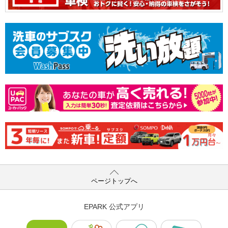
ページトップへ