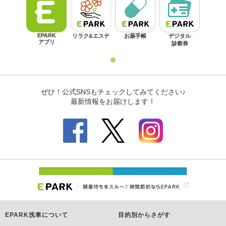
EPARK洗車について
目的別からさがす