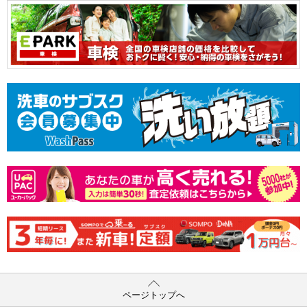
ページトップへ