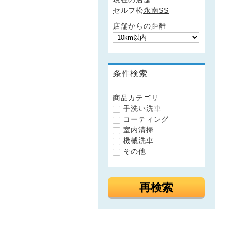
セルフ松永南SS
店舗からの距離
条件検索
商品カテゴリ
手洗い洗車
コーティング
室内清掃
機械洗車
その他
再検索