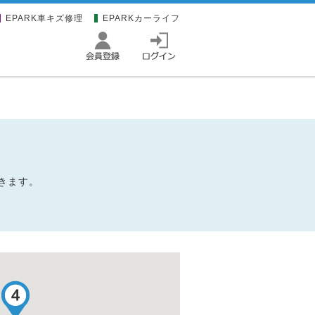
EPARK車キズ修理
EPARKカーライフ
きます。