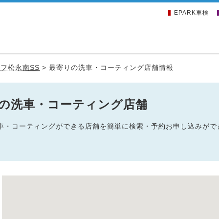
EPARK車検
フ松永南SS
>
最寄りの洗車・コーティング店舗情報
辺の洗車・コーティング店舗
の洗車・コーティングができる店舗を簡単に検索・予約お申し込みがで