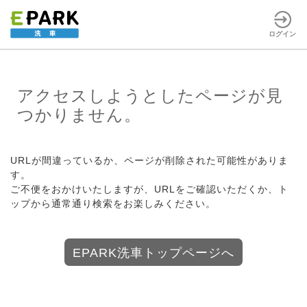
ログイン
アクセスしようとしたページが見
つかりません。
URLが間違っているか、ページが削除された可能性がありま
す。
ご不便をおかけいたしますが、URLをご確認いただくか、ト
ップから通常通り検索をお楽しみください。
EPARK洗車トップページへ