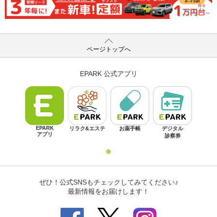
ページトップへ