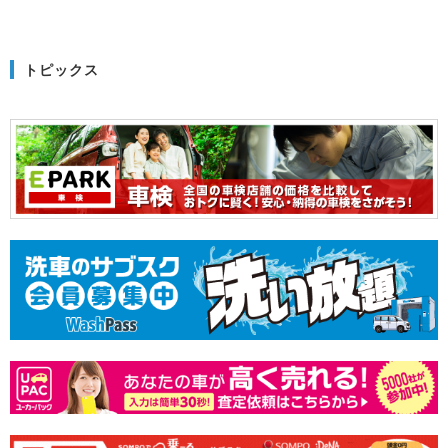
トピックス