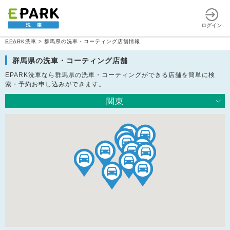
ログイン
EPARK洗車
>
群馬県の洗車・コーティング店舗情報
群馬県の洗車・コーティング店舗
EPARK洗車なら群馬県の洗車・コーティングができる店舗を簡単に検
索・予約お申し込みができます。
関東