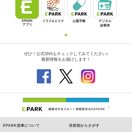
EPARK洗車について
目的別からさがす