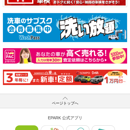
ページトップへ