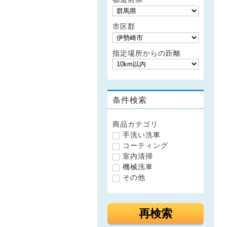
市区郡
指定場所からの距離
条件検索
商品カテゴリ
手洗い洗車
コーティング
室内清掃
機械洗車
その他
再検索