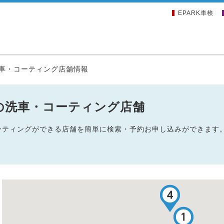
EPARK車検
車・コーティング店舗情報
の洗車・コーティング店舗
コーティングができる店舗を簡単に検索・予約お申し込みができます