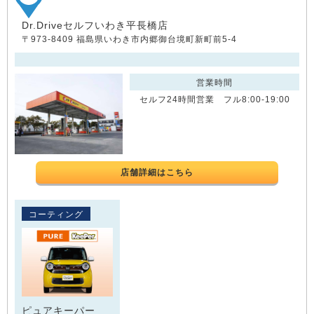
Dr.Driveセルフいわき平長橋店
〒973-8409 福島県いわき市内郷御台境町新町前5-4
営業時間
セルフ24時間営業 フル8:00-19:00
店舗詳細はこちら
コーティング
ピュアキーパー