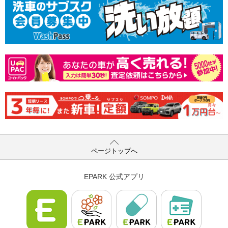
ページトップへ