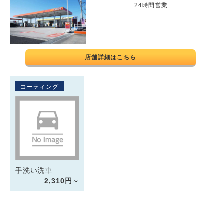
24時間営業
店舗詳細はこちら
コーティング
手洗い洗車
2,310円～