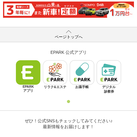
ページトップへ