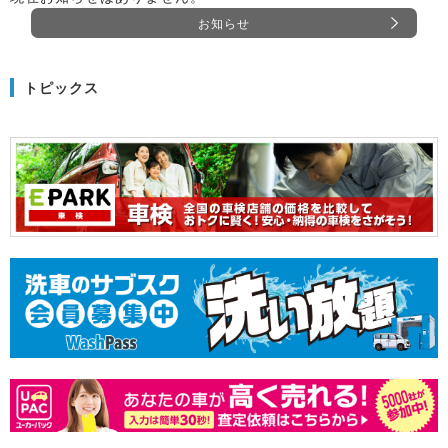
お知らせ
トピックス