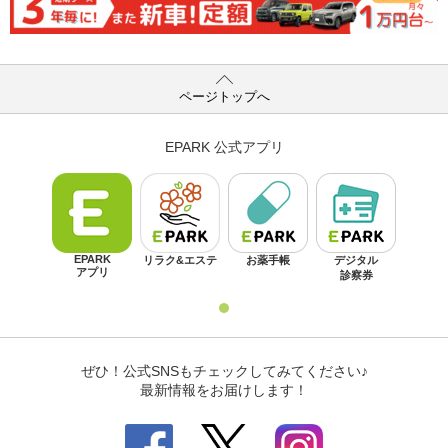
ページトップへ