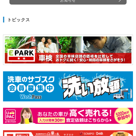
お知らせ
トピックス