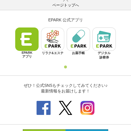
ページトップへ