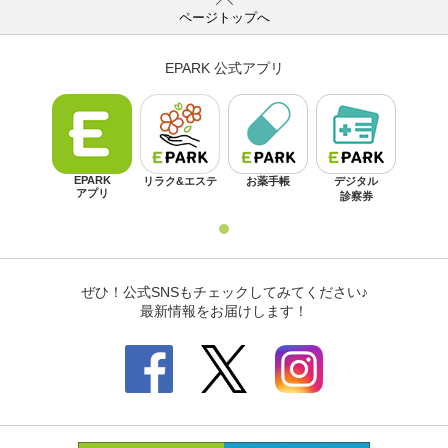
ページトップへ