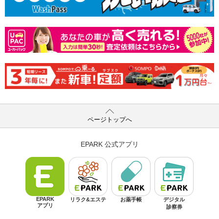
ページトップへ