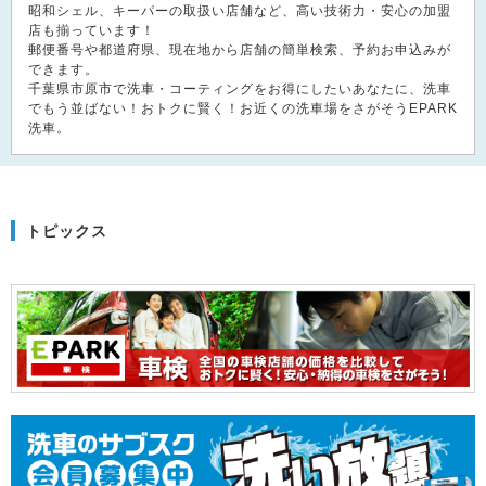
昭和シェル、キーパーの取扱い店舗など、高い技術力・安心の加盟
店も揃っています！
郵便番号や都道府県、現在地から店舗の簡単検索、予約お申込みが
できます。
千葉県市原市で洗車・コーティングをお得にしたいあなたに、洗車
でもう並ばない！おトクに賢く！お近くの洗車場をさがそうEPARK
洗車。
トピックス