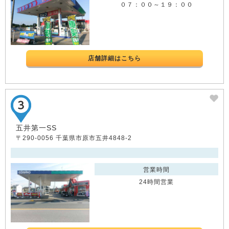
０７：００～１９：００
店舗詳細はこちら
五井第一SS
〒290-0056 千葉県市原市五井4848-2
営業時間
24時間営業