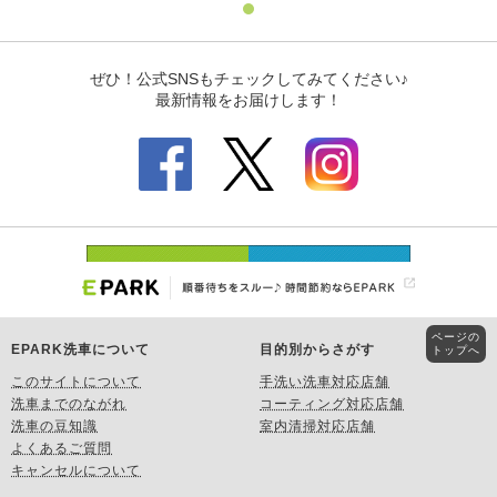
ページの
EPARK洗車について
目的別からさがす
トップへ
このサイトについて
手洗い洗車対応店舗
洗車までのながれ
コーティング対応店舗
洗車の豆知識
室内清掃対応店舗
よくあるご質問
キャンセルについて