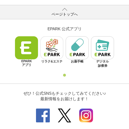
ページトップへ