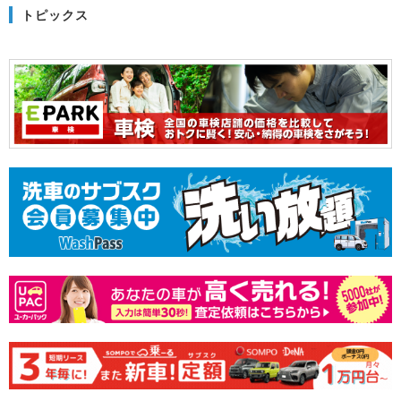
トピックス