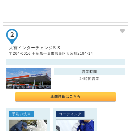
大宮インターチェンジS.S
〒264-0016 千葉県千葉市若葉区大宮町2194-14
営業時間
24時間営業
店舗詳細はこちら
手洗い洗車
コーティング