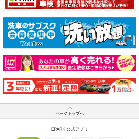
ページトップへ