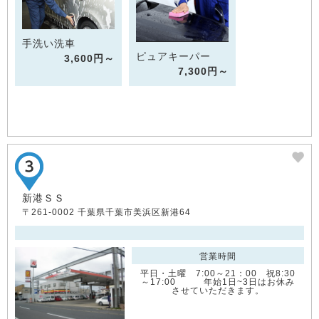
手洗い洗車
ピュアキーパー
3,600円～
7,300円～
新港ＳＳ
〒261-0002 千葉県千葉市美浜区新港64
営業時間
平日・土曜 7:00～21：00 祝8:30
～17:00 年始1日~3日はお休み
させていただきます。