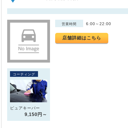
6:00～22:00
営業時間
店舗詳細はこちら
コーティング
ピュアキーパー
9,150円～