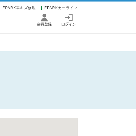
EPARK車キズ修理
EPARKカーライフ