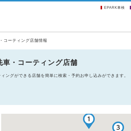
EPARK車検
・コーティング店舗情報
洗車・コーティング店舗
ーティングができる店舗を簡単に検索・予約お申し込みができます。