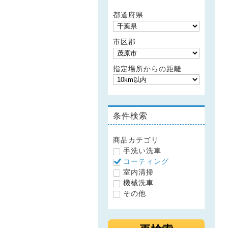
都道府県
市区郡
指定場所からの距離
条件検索
商品カテゴリ
手洗い洗車
コーティング
室内清掃
機械洗車
その他