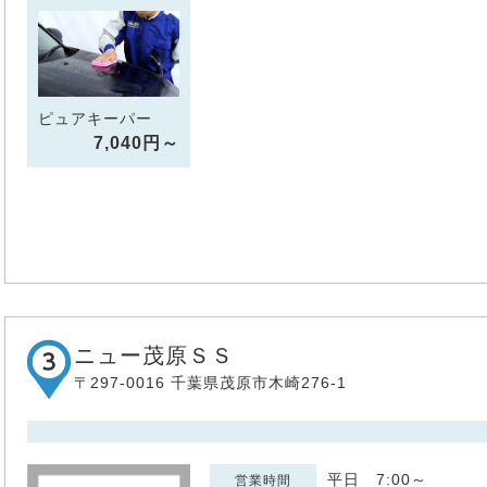
ピュアキーパー
7,040円～
ニュー茂原ＳＳ
〒297-0016 千葉県茂原市木崎276-1
平日 7:00～
営業時間