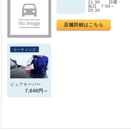
21:30 日曜・
祝日 7:00～
20:30
店舗詳細はこちら
コーティング
ピュアキーパー
7,040円～