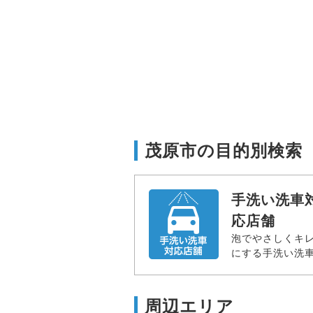
茂原市の目的別検索
手洗い洗車
応店舗
泡でやさしくキ
にする手洗い洗
周辺エリア