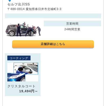
セルフ出川SS
〒486-0814 愛知県春日井市北城町3-3
営業時間
24時間営業
店舗詳細はこちら
コーティング
クリスタルコート
19,494円～