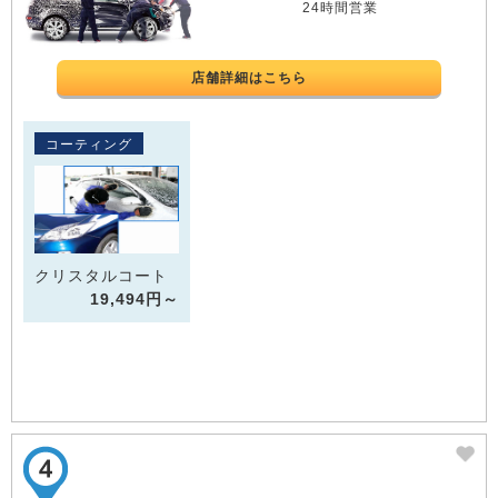
24時間営業
店舗詳細はこちら
コーティング
クリスタルコート
19,494円～