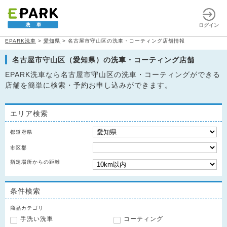
ログイン
EPARK洗車
>
愛知県
>
名古屋市守山区の洗車・コーティング店舗情報
名古屋市守山区（愛知県）の洗車・コーティング店舗
EPARK洗車なら名古屋市守山区の洗車・コーティングができる
店舗を簡単に検索・予約お申し込みができます。
エリア検索
都道府県
市区郡
指定場所からの距離
条件検索
商品カテゴリ
手洗い洗車
コーティング