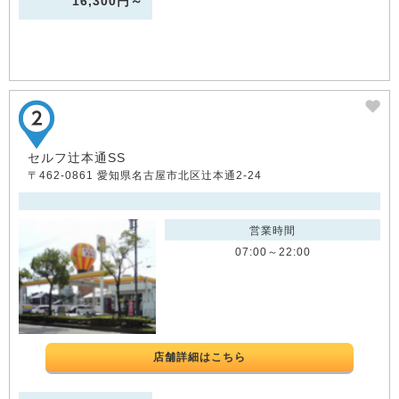
16,300円～
セルフ辻本通SS
〒462-0861 愛知県名古屋市北区辻本通2-24
営業時間
07:00～22:00
店舗詳細はこちら