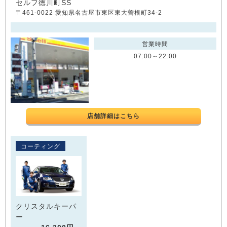
セルフ徳川町SS
〒461-0022 愛知県名古屋市東区東大曽根町34-2
営業時間
07:00～22:00
店舗詳細はこちら
コーティング
クリスタルキーパ
ー