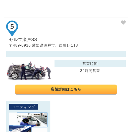
セルフ瀬戸SS
〒489-0926 愛知県瀬戸市川西町1ｰ118
営業時間
24時間営業
店舗詳細はこちら
コーティング