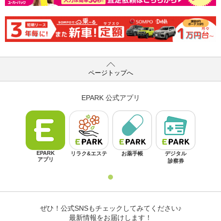
ページトップへ