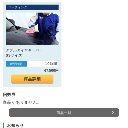
コーティング
ダブルダイヤキーパー
SSサイズ
10時間
所要時間
67,500円
商品詳細
回数券
商品がありません。
商品一覧
お知らせ