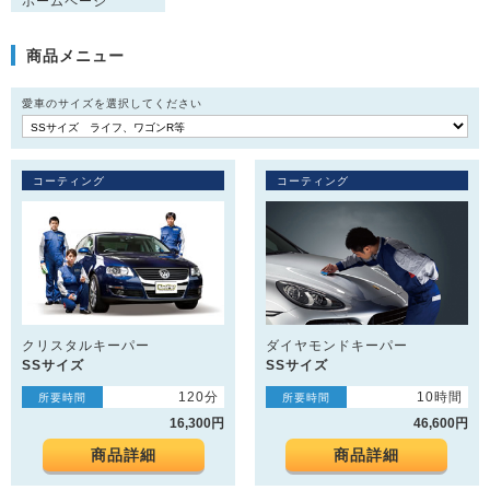
ホームページ
商品メニュー
愛車のサイズを選択してください
コーティング
コーティング
クリスタルキーパー
ダイヤモンドキーパー
SSサイズ
SSサイズ
120分
10時間
所要時間
所要時間
16,300円
46,600円
商品詳細
商品詳細