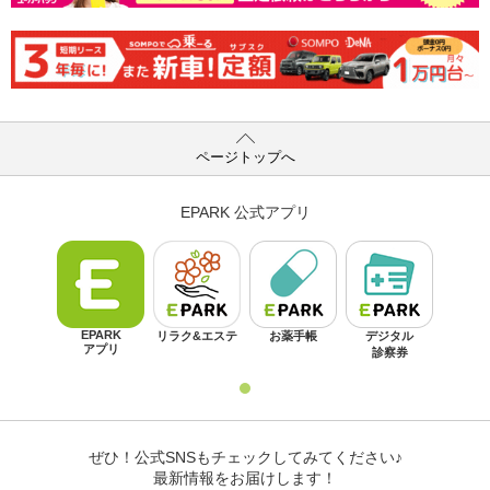
ページトップへ