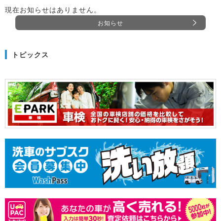
現在お知らせはありません。
お知らせ
トピックス