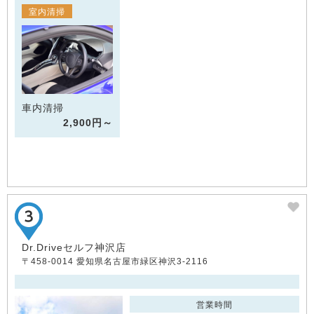
室内清掃
車内清掃
2,900円～
Dr.Driveセルフ神沢店
〒458-0014 愛知県名古屋市緑区神沢3-2116
営業時間