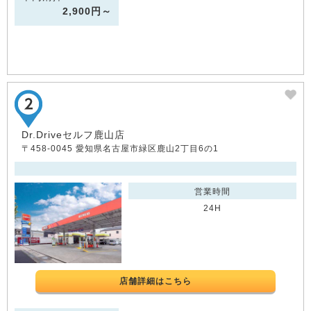
2,900円～
Dr.Driveセルフ鹿山店
〒458-0045 愛知県名古屋市緑区鹿山2丁目6の1
営業時間
24H
店舗詳細はこちら