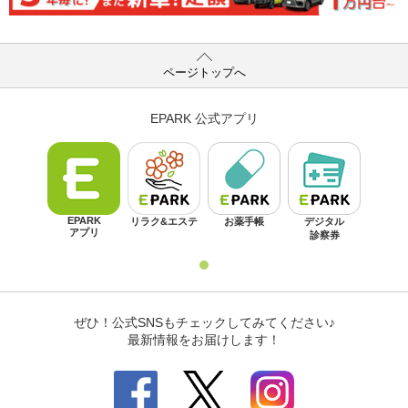
ページトップへ