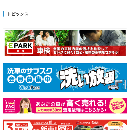
トピックス